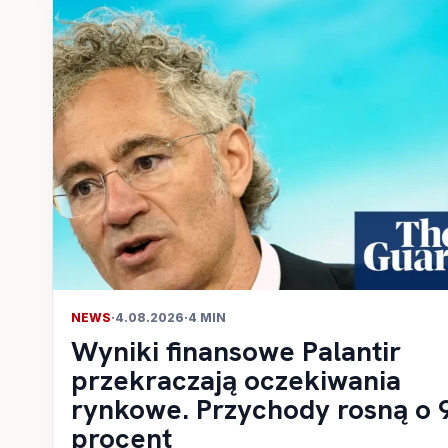
NEWS
·
4.08.2026
·
4 MIN
Wyniki finansowe Palantir
przekraczają oczekiwania
rynkowe. Przychody rosną o 
procent