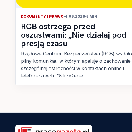
DOKUMENTY I PRAWO
·
4.06.2026
·
5 MIN
RCB ostrzega przed
oszustwami: „Nie działaj pod
presją czasu
Rządowe Centrum Bezpieczeństwa (RCB) wydało
pilny komunikat, w którym apeluje o zachowanie
szczególnej ostrożności w kontaktach online i
telefonicznych. Ostrzeżenie...