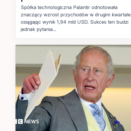
Spółka technologiczna Palantir odnotowała
znaczący wzrost przychodów w drugim kwartale
osiągając wynik 1,94 mld USD. Sukces ten budzi
jednak pytania...