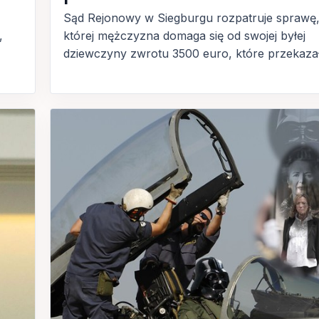
Sąd Rejonowy w Siegburgu rozpatruje sprawę
,
której mężczyzna domaga się od swojej byłej
dziewczyny zwrotu 3500 euro, które przekazał.