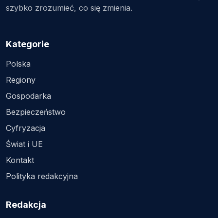
szybko zrozumieć, co się zmienia.
Kategorie
Polska
Regiony
Gospodarka
Bezpieczeństwo
Cyfryzacja
Świat i UE
Kontakt
Polityka redakcyjna
Redakcja