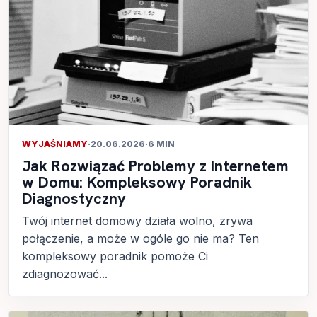
WYJAŚNIAMY
·
20.06.2026
·
6 MIN
Jak Rozwiązać Problemy z Internetem
w Domu: Kompleksowy Poradnik
Diagnostyczny
Twój internet domowy działa wolno, zrywa
połączenie, a może w ogóle go nie ma? Ten
kompleksowy poradnik pomoże Ci
zdiagnozować...