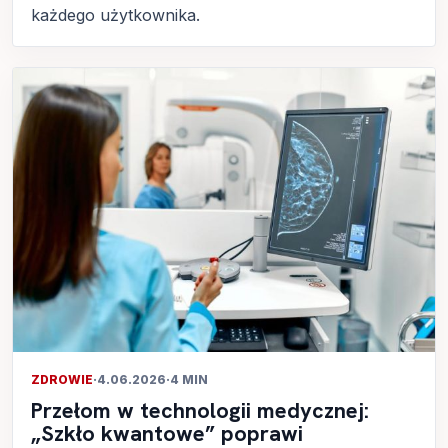
każdego użytkownika.
ZDROWIE
·
4.06.2026
·
4 MIN
Przełom w technologii medycznej:
„Szkło kwantowe” poprawi