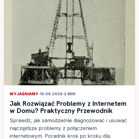
WYJAŚNIAMY
·
15.06.2026
·
2 MIN
Jak Rozwiązać Problemy z Internetem
w Domu? Praktyczny Przewodnik
Sprawdź, jak samodzielnie diagnozować i usuwać
najczęstsze problemy z połączeniem
internetowym. Poradnik krok po kroku dla