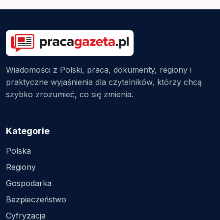
Wiadomości z Polski, praca, dokumenty, regiony i
praktyczne wyjaśnienia dla czytelników, którzy chcą
szybko zrozumieć, co się zmienia.
Kategorie
Polska
Regiony
Gospodarka
Bezpieczeństwo
Cyfryzacja