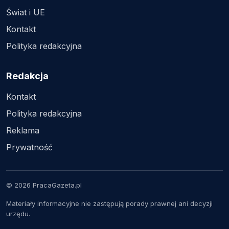
Świat i UE
Kontakt
Polityka redakcyjna
Redakcja
Kontakt
Polityka redakcyjna
Reklama
Prywatność
© 2026 PracaGazeta.pl
Materiały informacyjne nie zastępują porady prawnej ani decyzji
urzędu.