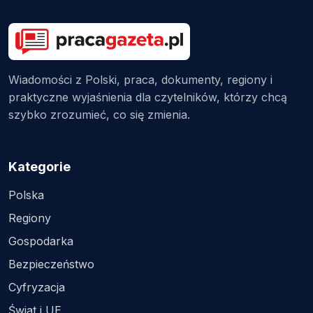
Wiadomości z Polski, praca, dokumenty, regiony i
praktyczne wyjaśnienia dla czytelników, którzy chcą
szybko zrozumieć, co się zmienia.
Kategorie
Polska
Regiony
Gospodarka
Bezpieczeństwo
Cyfryzacja
Świat i UE