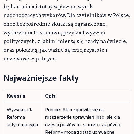
będzie miała istotny wpływ na wynik
nadchodzących wyborów. Dla czytelników w Polsce,
choć bezpośrednie skutki są ograniczone,
wydarzenia te stanowią przykład wyzwań
politycznych, z jakimi mierzą się rządy na świecie,
oraz pokazują, jak ważne są przejrzystość i
uczciwość w polityce.
Najważniejsze fakty
Kwestia
Opis
Wyzwanie 1:
Premier Allan zgodziła się na
Reforma
rozszerzenie uprawnień Ibac, ale dla
antykorupcyjna
części posłów to za mało i za późno.
Reformy mogą zostać uchwalone