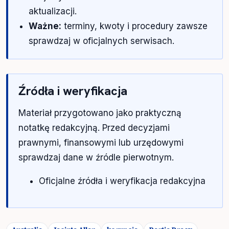
aktualizacji.
Ważne:
terminy, kwoty i procedury zawsze
sprawdzaj w oficjalnych serwisach.
Źródła i weryfikacja
Materiał przygotowano jako praktyczną
notatkę redakcyjną. Przed decyzjami
prawnymi, finansowymi lub urzędowymi
sprawdzaj dane w źródle pierwotnym.
Oficjalne źródła i weryfikacja redakcyjna