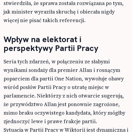
stwierdziła, że sprawa została rozwiązana po tym,
jak minister wyraziła skruchę i obiecała nigdy
więcej nie pisać takich referencji.
Wpływ na elektorat i
perspektywy Partii Pracy
Seria tych zdarzeń, w połączeniu ze słabymi
wynikami sondaży dla premier Allan i rosnącym
poparciem dla partii One Nation, wywołuje obawy
wśród posłów Partii Pracy o utratę miejsc w
parlamencie. Niektórzy z nich otwarcie sugerują,
że przywództwo Allan jest ponownie zagrożone,
mimo braku oczywistego kandydata, który mógłby
zjednoczyć lewe i prawe frakcje partii.
Sytuacja w Partii Pracy w Wiktorii jest dynamiczna i