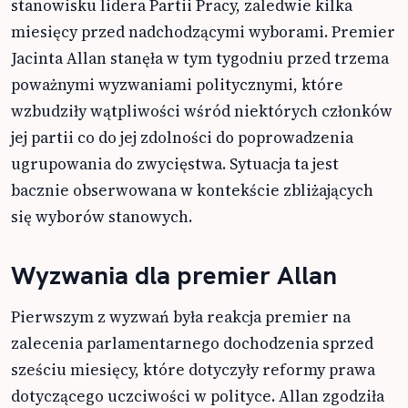
stanowisku lidera Partii Pracy, zaledwie kilka
miesięcy przed nadchodzącymi wyborami. Premier
Jacinta Allan stanęła w tym tygodniu przed trzema
poważnymi wyzwaniami politycznymi, które
wzbudziły wątpliwości wśród niektórych członków
jej partii co do jej zdolności do poprowadzenia
ugrupowania do zwycięstwa. Sytuacja ta jest
bacznie obserwowana w kontekście zbliżających
się wyborów stanowych.
Wyzwania dla premier Allan
Pierwszym z wyzwań była reakcja premier na
zalecenia parlamentarnego dochodzenia sprzed
sześciu miesięcy, które dotyczyły reformy prawa
dotyczącego uczciwości w polityce. Allan zgodziła