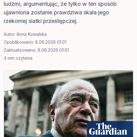
ludźmi, argumentując, że tylko w ten sposób
ujawniona zostanie prawdziwa skala jego
rzekomej siatki przestępczej.
Autor:
Anna Kowalska
Opublikowano: 8.06.2026 01:01
Zaktualizowano: 8.06.2026 01:01
4 min czytania