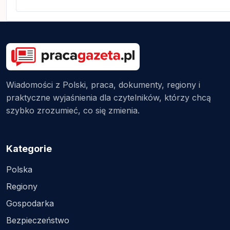
Wiadomości z Polski, praca, dokumenty, regiony i
praktyczne wyjaśnienia dla czytelników, którzy chcą
szybko zrozumieć, co się zmienia.
Kategorie
Polska
Regiony
Gospodarka
Bezpieczeństwo