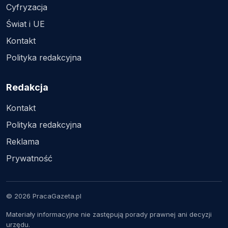
Cyfryzacja
Świat i UE
Kontakt
Polityka redakcyjna
Redakcja
Kontakt
Polityka redakcyjna
Reklama
Prywatność
© 2026 PracaGazeta.pl
Materiały informacyjne nie zastępują porady prawnej ani decyzji
urzędu.