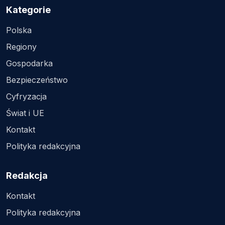
Kategorie
Polska
Regiony
Gospodarka
Bezpieczeństwo
Cyfryzacja
Świat i UE
Kontakt
Polityka redakcyjna
Redakcja
Kontakt
Polityka redakcyjna