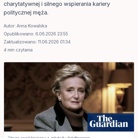
charytatywnej i silnego wspierania kariery
politycznej męża.
Autor:
Anna Kowalska
Opublikowano: 6.06.2026 23:55
Zaktualizowano: 11.06.2026 01:34
4 min czytania
Obraz wyróżniający z artykułu źródłowego