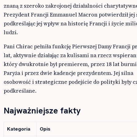
znaną z szeroko zakrojonej działalności charytatywne
Prezydent Francji Emmanuel Macron potwierdził jej 
podkreślając jej wpływ na historię Francji i życie mi
ludzi.
Pani Chirac pełniła funkcję Pierwszej Damy Francji p
lat, aktywnie działając za kulisami na rzecz wspieran
który dwukrotnie był premierem, przez 18 lat burm
Paryża i przez dwie kadencje prezydentem. Jej silna
osobowość i strategiczne podejście do polityki były c
podkreślane.
Najważniejsze fakty
Kategoria
Opis