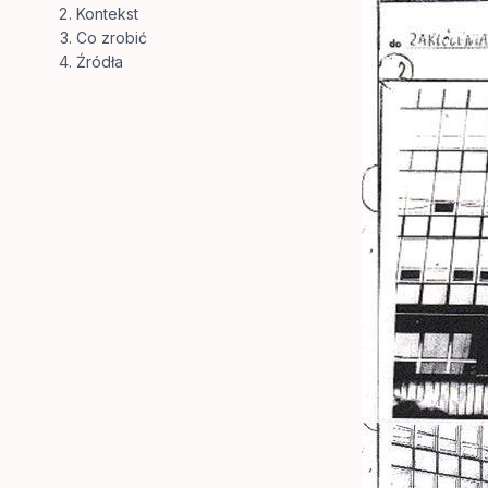
Kontekst
Co zrobić
Źródła