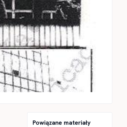
Powiązane materiały