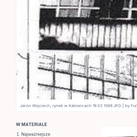
Jaron Wojciech, rynek w Katowicach 18.03 1988.JPG | by F
W MATERIALE
Najważniejsze