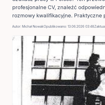
profesjonalne CV, znaleźć odpowiedni
rozmowy kwalifikacyjne. Praktyczne 
Autor:
Michał Nowak
Opublikowano: 13.06.2026 03:48
Zaktua