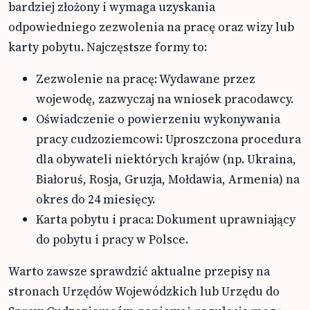
bardziej złożony i wymaga uzyskania
odpowiedniego zezwolenia na pracę oraz wizy lub
karty pobytu. Najczęstsze formy to:
Zezwolenie na pracę: Wydawane przez
wojewodę, zazwyczaj na wniosek pracodawcy.
Oświadczenie o powierzeniu wykonywania
pracy cudzoziemcowi: Uproszczona procedura
dla obywateli niektórych krajów (np. Ukraina,
Białoruś, Rosja, Gruzja, Mołdawia, Armenia) na
okres do 24 miesięcy.
Karta pobytu i praca: Dokument uprawniający
do pobytu i pracy w Polsce.
Warto zawsze sprawdzić aktualne przepisy na
stronach Urzędów Wojewódzkich lub Urzędu do