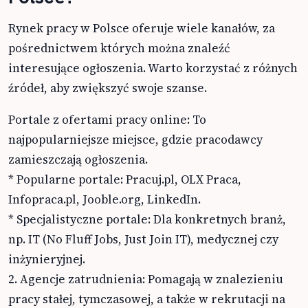
Rynek pracy w Polsce oferuje wiele kanałów, za
pośrednictwem których można znaleźć
interesujące ogłoszenia. Warto korzystać z różnych
źródeł, aby zwiększyć swoje szanse.
Portale z ofertami pracy online: To
najpopularniejsze miejsce, gdzie pracodawcy
zamieszczają ogłoszenia.
* Popularne portale: Pracuj.pl, OLX Praca,
Infopraca.pl, Jooble.org, LinkedIn.
* Specjalistyczne portale: Dla konkretnych branż,
np. IT (No Fluff Jobs, Just Join IT), medycznej czy
inżynieryjnej.
2. Agencje zatrudnienia: Pomagają w znalezieniu
pracy stałej, tymczasowej, a także w rekrutacji na