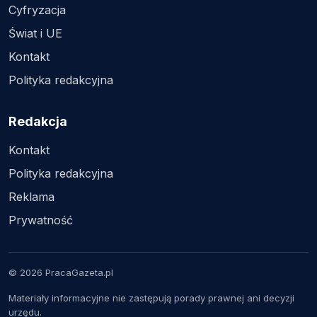
Cyfryzacja
Świat i UE
Kontakt
Polityka redakcyjna
Redakcja
Kontakt
Polityka redakcyjna
Reklama
Prywatność
© 2026 PracaGazeta.pl
Materiały informacyjne nie zastępują porady prawnej ani decyzji
urzędu.