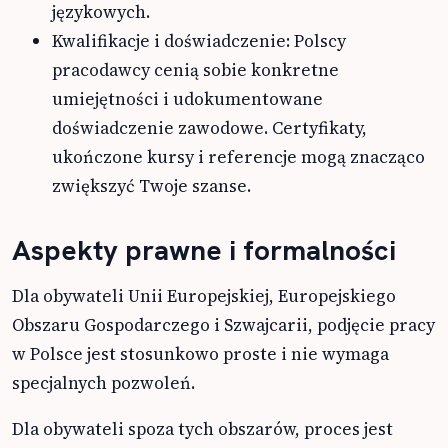
językowych.
Kwalifikacje i doświadczenie: Polscy
pracodawcy cenią sobie konkretne
umiejętności i udokumentowane
doświadczenie zawodowe. Certyfikaty,
ukończone kursy i referencje mogą znacząco
zwiększyć Twoje szanse.
Aspekty prawne i formalności
Dla obywateli Unii Europejskiej, Europejskiego
Obszaru Gospodarczego i Szwajcarii, podjęcie pracy
w Polsce jest stosunkowo proste i nie wymaga
specjalnych pozwoleń.
Dla obywateli spoza tych obszarów, proces jest