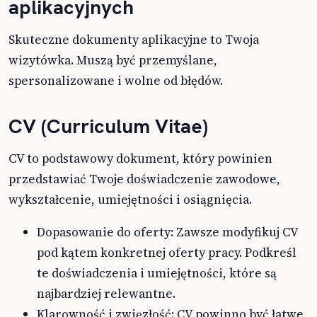
aplikacyjnych
Skuteczne dokumenty aplikacyjne to Twoja
wizytówka. Muszą być przemyślane,
spersonalizowane i wolne od błędów.
CV (Curriculum Vitae)
CV to podstawowy dokument, który powinien
przedstawiać Twoje doświadczenie zawodowe,
wykształcenie, umiejętności i osiągnięcia.
Dopasowanie do oferty: Zawsze modyfikuj CV
pod kątem konkretnej oferty pracy. Podkreśl
te doświadczenia i umiejętności, które są
najbardziej relewantne.
Klarowność i zwięzłość: CV powinno być łatwe