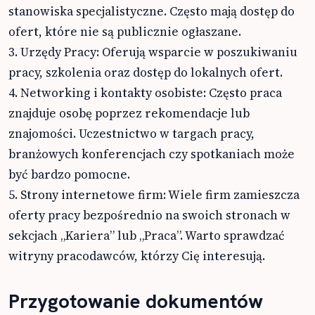
stanowiska specjalistyczne. Często mają dostęp do
ofert, które nie są publicznie ogłaszane.
3. Urzędy Pracy: Oferują wsparcie w poszukiwaniu
pracy, szkolenia oraz dostęp do lokalnych ofert.
4. Networking i kontakty osobiste: Często praca
znajduje osobę poprzez rekomendacje lub
znajomości. Uczestnictwo w targach pracy,
branżowych konferencjach czy spotkaniach może
być bardzo pomocne.
5. Strony internetowe firm: Wiele firm zamieszcza
oferty pracy bezpośrednio na swoich stronach w
sekcjach „Kariera” lub „Praca”. Warto sprawdzać
witryny pracodawców, którzy Cię interesują.
Przygotowanie dokumentów