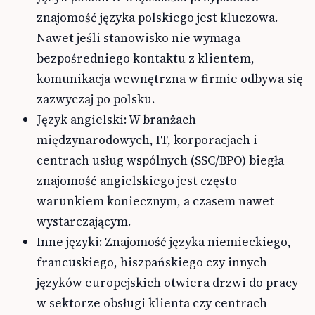
znajomość języka polskiego jest kluczowa.
Nawet jeśli stanowisko nie wymaga
bezpośredniego kontaktu z klientem,
komunikacja wewnętrzna w firmie odbywa się
zazwyczaj po polsku.
Język angielski: W branżach
międzynarodowych, IT, korporacjach i
centrach usług wspólnych (SSC/BPO) biegła
znajomość angielskiego jest często
warunkiem koniecznym, a czasem nawet
wystarczającym.
Inne języki: Znajomość języka niemieckiego,
francuskiego, hiszpańskiego czy innych
języków europejskich otwiera drzwi do pracy
w sektorze obsługi klienta czy centrach