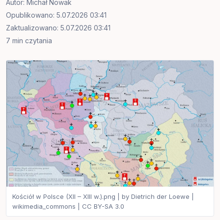
Autor:
Michał Nowak
Opublikowano: 5.07.2026 03:41
Zaktualizowano: 5.07.2026 03:41
7 min czytania
Kościół w Polsce (XII – XIII w.).png | by Dietrich der Loewe |
wikimedia_commons | CC BY-SA 3.0