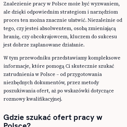
Znalezienie pracy w Polsce może być wyzwaniem,
ale dzięki odpowiednim strategiom i narzędziom
proces ten można znacznie ułatwić. Niezależnie od
tego, czy jesteś absolwentem, osobą zmieniającą
branżę, czy obcokrajowcem, kluczem do sukcesu
jest dobrze zaplanowane działanie.
W tym przewodniku przedstawiamy kompleksowe
informacje, które pomogą Ci skutecznie szukać
zatrudnienia w Polsce – od przygotowania
niezbędnych dokumentów, przez metody
poszukiwania ofert, aż po wskazówki dotyczące
rozmowy kwalifikacyjnej.
Gdzie szukać ofert pracy w
Polsce?