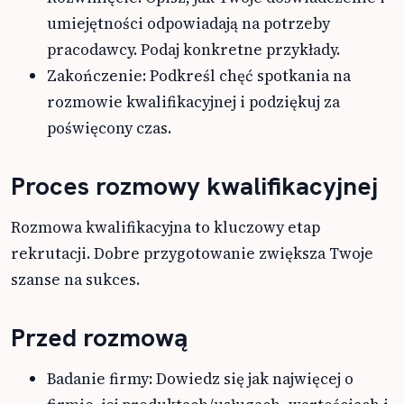
umiejętności odpowiadają na potrzeby
pracodawcy. Podaj konkretne przykłady.
Zakończenie: Podkreśl chęć spotkania na
rozmowie kwalifikacyjnej i podziękuj za
poświęcony czas.
Proces rozmowy kwalifikacyjnej
Rozmowa kwalifikacyjna to kluczowy etap
rekrutacji. Dobre przygotowanie zwiększa Twoje
szanse na sukces.
Przed rozmową
Badanie firmy: Dowiedz się jak najwięcej o