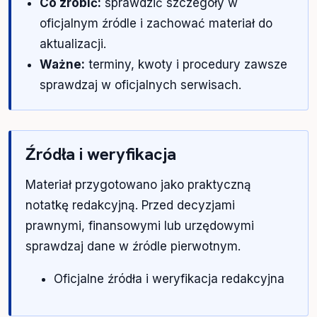
Co zrobić:
sprawdzić szczegóły w
oficjalnym źródle i zachować materiał do
aktualizacji.
Ważne:
terminy, kwoty i procedury zawsze
sprawdzaj w oficjalnych serwisach.
Źródła i weryfikacja
Materiał przygotowano jako praktyczną
notatkę redakcyjną. Przed decyzjami
prawnymi, finansowymi lub urzędowymi
sprawdzaj dane w źródle pierwotnym.
Oficjalne źródła i weryfikacja redakcyjna