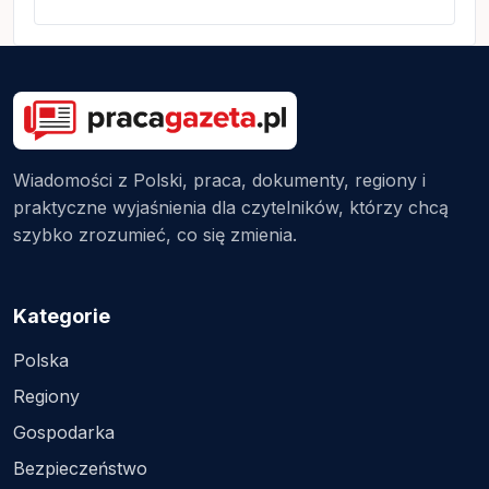
Wiadomości z Polski, praca, dokumenty, regiony i
praktyczne wyjaśnienia dla czytelników, którzy chcą
szybko zrozumieć, co się zmienia.
Kategorie
Polska
Regiony
Gospodarka
Bezpieczeństwo