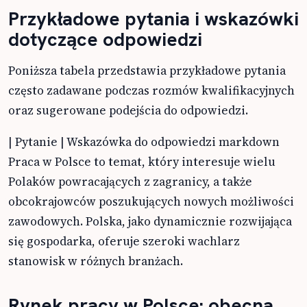
Przykładowe pytania i wskazówki
dotyczące odpowiedzi
Poniższa tabela przedstawia przykładowe pytania
często zadawane podczas rozmów kwalifikacyjnych
oraz sugerowane podejścia do odpowiedzi.
| Pytanie | Wskazówka do odpowiedzi
Praca w Polsce to temat, który interesuje wielu
Polaków powracających z zagranicy, a także
obcokrajowców poszukujących nowych możliwości
zawodowych. Polska, jako dynamicznie rozwijająca
się gospodarka, oferuje szeroki wachlarz
stanowisk w różnych branżach.
Rynek pracy w Polsce: obecna