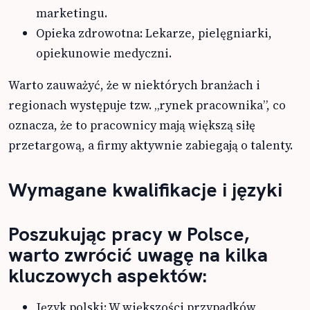
marketingu.
Opieka zdrowotna: Lekarze, pielęgniarki,
opiekunowie medyczni.
Warto zauważyć, że w niektórych branżach i
regionach występuje tzw. „rynek pracownika”, co
oznacza, że to pracownicy mają większą siłę
przetargową, a firmy aktywnie zabiegają o talenty.
Wymagane kwalifikacje i języki
Poszukując pracy w Polsce,
warto zwrócić uwagę na kilka
kluczowych aspektów:
Język polski: W większości przypadków