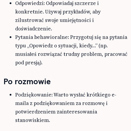
Odpowiedzi: Odpowiadaj szczerze i
konkretnie. Używaj przykładów, aby
zilustrować swoje umiejętności i
doświadczenie.
Pytania behawioralne: Przygotuj się na pytania
typu „Opowiedz o sytuacji, kiedy…” (np.
musiałeś rozwiązać trudny problem, pracować
pod presją).
Po rozmowie
Podziękowanie: Warto wysłać krótkiego e-
maila z podziękowaniem za rozmowę i
potwierdzeniem zainteresowania
stanowiskiem.