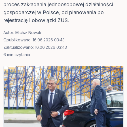
proces zakładania jednoosobowej działalności
gospodarczej w Polsce, od planowania po
rejestrację i obowiązki ZUS.
Autor:
Michał Nowak
Opublikowano: 16.06.2026 03:43
Zaktualizowano: 16.06.2026 03:43
6 min czytania