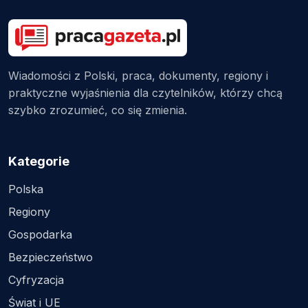
Wiadomości z Polski, praca, dokumenty, regiony i
praktyczne wyjaśnienia dla czytelników, którzy chcą
szybko zrozumieć, co się zmienia.
Kategorie
Polska
Regiony
Gospodarka
Bezpieczeństwo
Cyfryzacja
Świat i UE