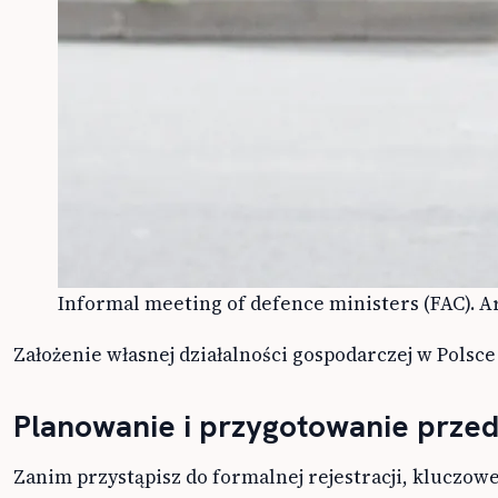
Informal meeting of defence ministers (FAC). Ar
Założenie własnej działalności gospodarczej w Polsc
Planowanie i przygotowanie przed 
Zanim przystąpisz do formalnej rejestracji, kluczo