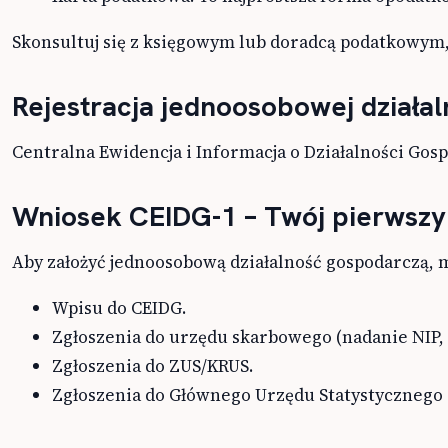
Skonsultuj się z księgowym lub doradcą podatkowym, 
Rejestracja jednoosobowej działa
Centralna Ewidencja i Informacja o Działalności Gosp
Wniosek CEIDG-1 – Twój pierwszy
Aby założyć jednoosobową działalność gospodarczą, m
Wpisu do CEIDG.
Zgłoszenia do urzędu skarbowego (nadanie NIP,
Zgłoszenia do ZUS/KRUS.
Zgłoszenia do Głównego Urzędu Statystycznego 