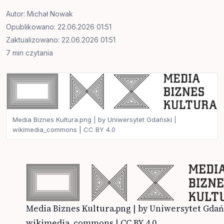
Autor:
Michał Nowak
Opublikowano: 22.06.2026 01:51
Zaktualizowano: 22.06.2026 01:51
7 min czytania
Media Biznes Kultura.png | by Uniwersytet Gdański |
wikimedia_commons | CC BY 4.0
Media Biznes Kultura.png | by Uniwersytet Gdań
wikimedia_commons | CC BY 4.0