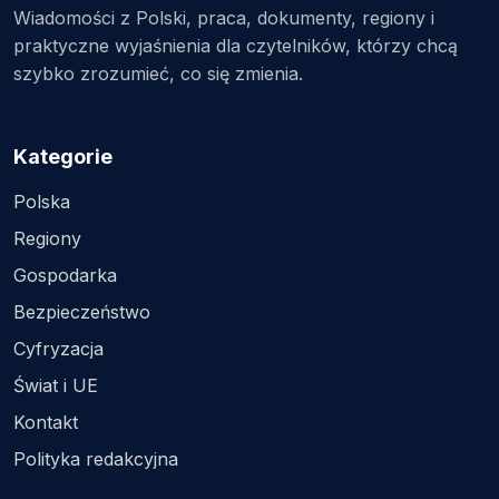
Wiadomości z Polski, praca, dokumenty, regiony i
praktyczne wyjaśnienia dla czytelników, którzy chcą
szybko zrozumieć, co się zmienia.
Kategorie
Polska
Regiony
Gospodarka
Bezpieczeństwo
Cyfryzacja
Świat i UE
Kontakt
Polityka redakcyjna