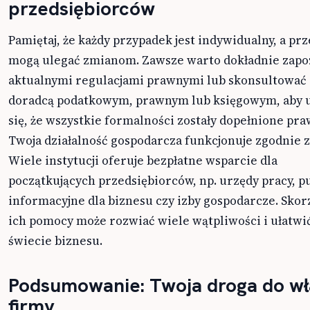
przedsiębiorców
Pamiętaj, że każdy przypadek jest indywidualny, a prz
mogą ulegać zmianom. Zawsze warto dokładnie zapoz
aktualnymi regulacjami prawnymi lub skonsultować 
doradcą podatkowym, prawnym lub księgowym, aby 
się, że wszystkie formalności zostały dopełnione pra
Twoja działalność gospodarcza funkcjonuje zgodnie 
Wiele instytucji oferuje bezpłatne wsparcie dla
początkujących przedsiębiorców, np. urzędy pracy, p
informacyjne dla biznesu czy izby gospodarcze. Skor
ich pomocy może rozwiać wiele wątpliwości i ułatwić
świecie biznesu.
Podsumowanie: Twoja droga do wł
firmy