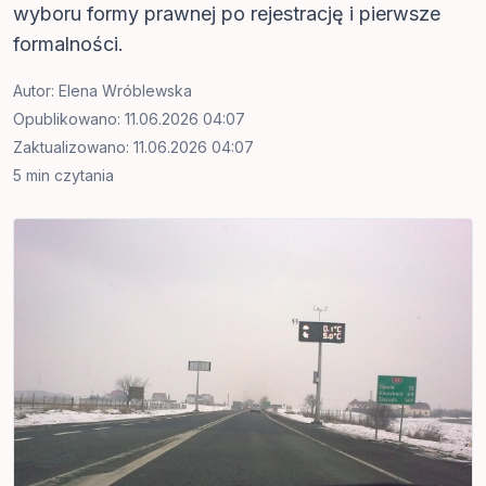
wyboru formy prawnej po rejestrację i pierwsze
formalności.
Autor:
Elena Wróblewska
Opublikowano: 11.06.2026 04:07
Zaktualizowano: 11.06.2026 04:07
5 min czytania