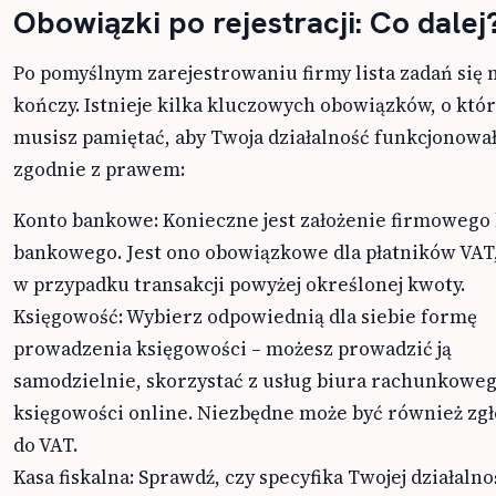
Obowiązki po rejestracji: Co dalej
Po pomyślnym zarejestrowaniu firmy lista zadań się 
kończy. Istnieje kilka kluczowych obowiązków, o któ
musisz pamiętać, aby Twoja działalność funkcjonowa
zgodnie z prawem:
Konto bankowe: Konieczne jest założenie firmowego
bankowego. Jest ono obowiązkowe dla płatników VAT,
w przypadku transakcji powyżej określonej kwoty.
Księgowość: Wybierz odpowiednią dla siebie formę
prowadzenia księgowości – możesz prowadzić ją
samodzielnie, skorzystać z usług biura rachunkoweg
księgowości online. Niezbędne może być również zg
do VAT.
Kasa fiskalna: Sprawdź, czy specyfika Twojej działalno