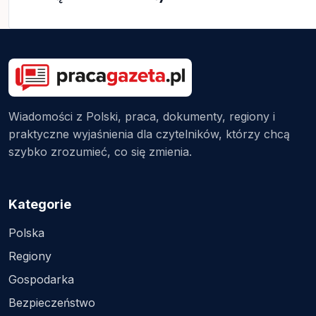
Wiadomości z Polski, praca, dokumenty, regiony i
praktyczne wyjaśnienia dla czytelników, którzy chcą
szybko zrozumieć, co się zmienia.
Kategorie
Polska
Regiony
Gospodarka
Bezpieczeństwo