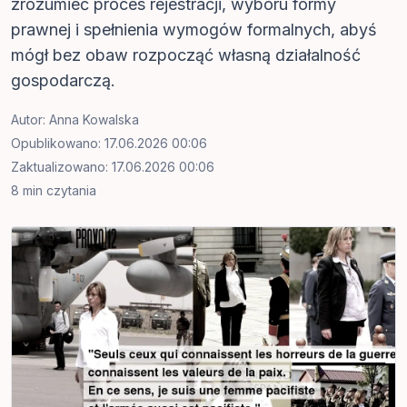
zrozumieć proces rejestracji, wyboru formy
prawnej i spełnienia wymogów formalnych, abyś
mógł bez obaw rozpocząć własną działalność
gospodarczą.
Autor:
Anna Kowalska
Opublikowano: 17.06.2026 00:06
Zaktualizowano: 17.06.2026 00:06
8 min czytania