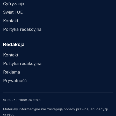
Cyfryzacja
Świat i UE
Kontakt
Polityka redakcyjna
Redakcja
Kontakt
Polityka redakcyjna
Reklama
Prywatność
© 2026 PracaGazeta.pl
Materiały informacyjne nie zastępują porady prawnej ani decyzji
urzędu.