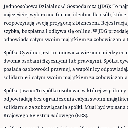
Jednoosobowa Działalność Gospodarcza (JDG): To najp
najczęściej wybierana forma, idealna dla osób, które
rozpoczynają swoją przygodę z biznesem. Rejestracja 
szybka, bezpłatna i odbywa się online. W JDG przedsi
odpowiada całym swoim majątkiem za zobowiązania f
Spółka Cywilna: Jest to umowa zawierana między co 
dwoma osobami fizycznymi lub prawnymi. Spółka cyw
posiada osobowości prawnej, a wspólnicy odpowiadaj
solidarnie i całym swoim majątkiem za zobowiązania 
Spółka Jawna: To spółka osobowa, w której wspólnicy
odpowiadają bez ograniczenia całym swoim majątki
solidarnie za zobowiązania spółki. Musi być wpisana 
Krajowego Rejestru Sądowego (KRS).