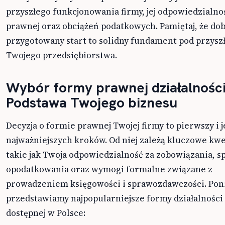
przyszłego funkcjonowania firmy, jej odpowiedzialno
prawnej oraz obciążeń podatkowych. Pamiętaj, że do
przygotowany start to solidny fundament pod przysz
Twojego przedsiębiorstwa.
Wybór formy prawnej działalności
Podstawa Twojego biznesu
Decyzja o formie prawnej Twojej firmy to pierwszy i 
najważniejszych kroków. Od niej zależą kluczowe kwe
takie jak Twoja odpowiedzialność za zobowiązania, s
opodatkowania oraz wymogi formalne związane z
prowadzeniem księgowości i sprawozdawczości. Poni
przedstawiamy najpopularniejsze formy działalności
dostępnej w Polsce: