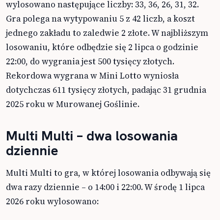
wylosowano następujące liczby: 33, 36, 26, 31, 32.
Gra polega na wytypowaniu 5 z 42 liczb, a koszt
jednego zakładu to zaledwie 2 złote. W najbliższym
losowaniu, które odbędzie się 2 lipca o godzinie
22:00, do wygrania jest 500 tysięcy złotych.
Rekordowa wygrana w Mini Lotto wyniosła
dotychczas 611 tysięcy złotych, padając 31 grudnia
2025 roku w Murowanej Goślinie.
Multi Multi – dwa losowania
dziennie
Multi Multi to gra, w której losowania odbywają się
dwa razy dziennie – o 14:00 i 22:00. W środę 1 lipca
2026 roku wylosowano: