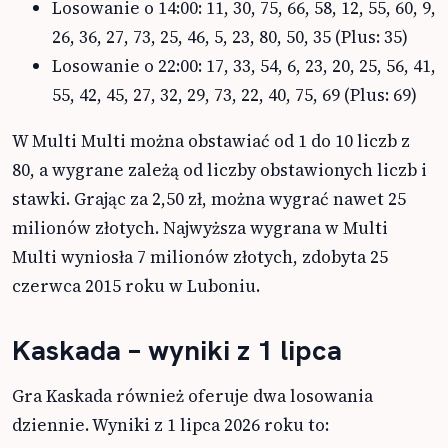
Losowanie o 14:00: 11, 30, 75, 66, 58, 12, 55, 60, 9,
26, 36, 27, 73, 25, 46, 5, 23, 80, 50, 35 (Plus: 35)
Losowanie o 22:00: 17, 33, 54, 6, 23, 20, 25, 56, 41,
55, 42, 45, 27, 32, 29, 73, 22, 40, 75, 69 (Plus: 69)
W Multi Multi można obstawiać od 1 do 10 liczb z
80, a wygrane zależą od liczby obstawionych liczb i
stawki. Grając za 2,50 zł, można wygrać nawet 25
milionów złotych. Najwyższa wygrana w Multi
Multi wyniosła 7 milionów złotych, zdobyta 25
czerwca 2015 roku w Luboniu.
Kaskada – wyniki z 1 lipca
Gra Kaskada również oferuje dwa losowania
dziennie. Wyniki z 1 lipca 2026 roku to: