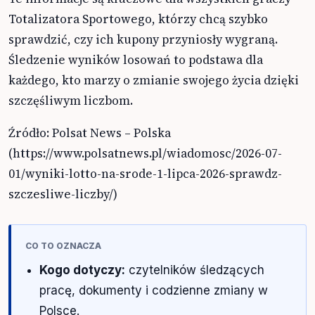
Totalizatora Sportowego, którzy chcą szybko
sprawdzić, czy ich kupony przyniosły wygraną.
Śledzenie wyników losowań to podstawa dla
każdego, kto marzy o zmianie swojego życia dzięki
szczęśliwym liczbom.
Źródło: Polsat News – Polska
(https://www.polsatnews.pl/wiadomosc/2026-07-
01/wyniki-lotto-na-srode-1-lipca-2026-sprawdz-
szczesliwe-liczby/)
CO TO OZNACZA
Kogo dotyczy:
czytelników śledzących
pracę, dokumenty i codzienne zmiany w
Polsce.