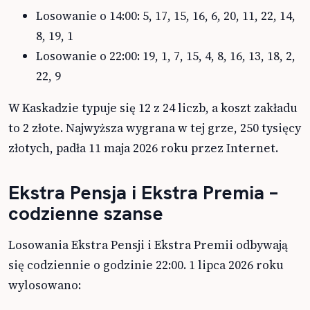
Losowanie o 14:00: 5, 17, 15, 16, 6, 20, 11, 22, 14,
8, 19, 1
Losowanie o 22:00: 19, 1, 7, 15, 4, 8, 16, 13, 18, 2,
22, 9
W Kaskadzie typuje się 12 z 24 liczb, a koszt zakładu
to 2 złote. Najwyższa wygrana w tej grze, 250 tysięcy
złotych, padła 11 maja 2026 roku przez Internet.
Ekstra Pensja i Ekstra Premia –
codzienne szanse
Losowania Ekstra Pensji i Ekstra Premii odbywają
się codziennie o godzinie 22:00. 1 lipca 2026 roku
wylosowano: