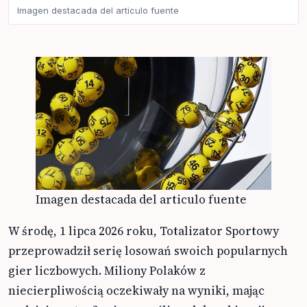
Imagen destacada del articulo fuente
Imagen destacada del articulo fuente
W środę, 1 lipca 2026 roku, Totalizator Sportowy
przeprowadził serię losowań swoich popularnych
gier liczbowych. Miliony Polaków z
niecierpliwością oczekiwały na wyniki, mając