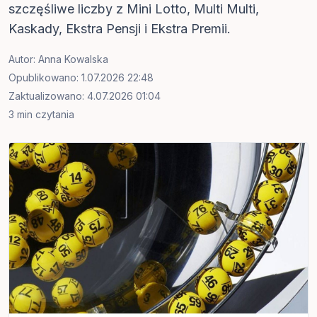
szczęśliwe liczby z Mini Lotto, Multi Multi,
Kaskady, Ekstra Pensji i Ekstra Premii.
Autor:
Anna Kowalska
Opublikowano: 1.07.2026 22:48
Zaktualizowano: 4.07.2026 01:04
3 min czytania