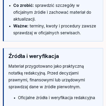
Co zrobić:
sprawdzić szczegóły w
oficjalnym źródle i zachować materiał do
aktualizacji.
Ważne:
terminy, kwoty i procedury zawsze
sprawdzaj w oficjalnych serwisach.
Źródła i weryfikacja
Materiał przygotowano jako praktyczną
notatkę redakcyjną. Przed decyzjami
prawnymi, finansowymi lub urzędowymi
sprawdzaj dane w źródle pierwotnym.
Oficjalne źródła i weryfikacja redakcyjna