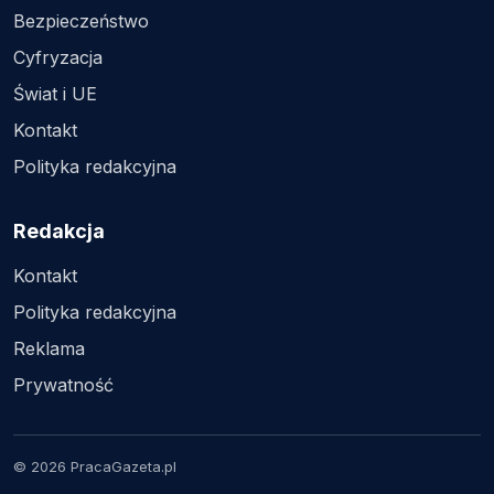
Bezpieczeństwo
Cyfryzacja
Świat i UE
Kontakt
Polityka redakcyjna
Redakcja
Kontakt
Polityka redakcyjna
Reklama
Prywatność
© 2026 PracaGazeta.pl