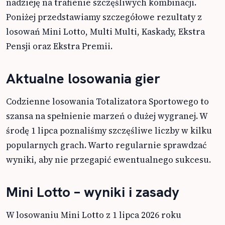
nadzieję na trafienie szczęśliwych kombinacji.
Poniżej przedstawiamy szczegółowe rezultaty z
losowań Mini Lotto, Multi Multi, Kaskady, Ekstra
Pensji oraz Ekstra Premii.
Aktualne losowania gier
Codzienne losowania Totalizatora Sportowego to
szansa na spełnienie marzeń o dużej wygranej. W
środę 1 lipca poznaliśmy szczęśliwe liczby w kilku
popularnych grach. Warto regularnie sprawdzać
wyniki, aby nie przegapić ewentualnego sukcesu.
Mini Lotto – wyniki i zasady
W losowaniu Mini Lotto z 1 lipca 2026 roku