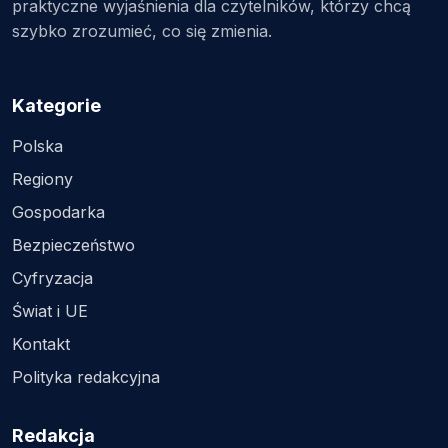
praktyczne wyjaśnienia dla czytelników, którzy chcą
szybko zrozumieć, co się zmienia.
Kategorie
Polska
Regiony
Gospodarka
Bezpieczeństwo
Cyfryzacja
Świat i UE
Kontakt
Polityka redakcyjna
Redakcja