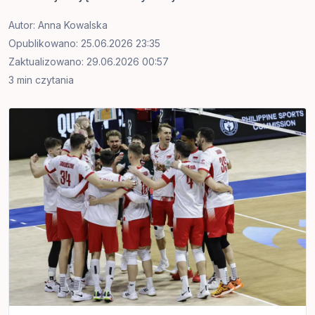
Autor:
Anna Kowalska
Opublikowano: 25.06.2026 23:35
Zaktualizowano: 29.06.2026 00:57
3 min czytania