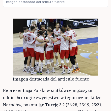
Imagen destacada del articulo fuente
Imagen destacada del articulo fuente
Reprezentacja Polski w siatkówce mężczyzn
odniosła drugie zwycięstwo w tegorocznej Lidze
Narodów, pokonując Turcję 3:2 (26:28, 25:19, 25:21,