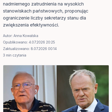
nadmiernego zatrudnienia na wysokich
stanowiskach państwowych, proponując
ograniczenie liczby sekretarzy stanu dla
zwiększenia efektywności.
Autor:
Anna Kowalska
Opublikowano: 4.07.2026 20:25
Zaktualizowano: 8.07.2026 00:14
3 min czytania