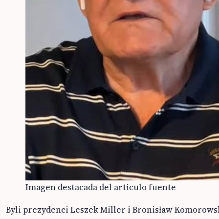
Imagen destacada del articulo fuente
Byli prezydenci Leszek Miller i Bronisław Komorows