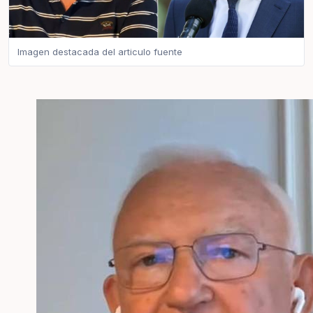
Imagen destacada del articulo fuente