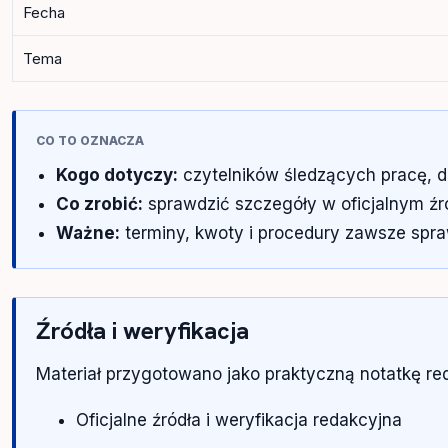
Fecha
Tema
CO TO OZNACZA
Kogo dotyczy:
czytelników śledzących pracę, d
Co zrobić:
sprawdzić szczegóły w oficjalnym źród
Ważne:
terminy, kwoty i procedury zawsze spra
Źródła i weryfikacja
Materiał przygotowano jako praktyczną notatkę r
Oficjalne źródła i weryfikacja redakcyjna