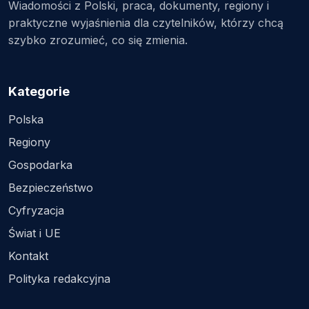
Wiadomości z Polski, praca, dokumenty, regiony i
praktyczne wyjaśnienia dla czytelników, którzy chcą
szybko zrozumieć, co się zmienia.
Kategorie
Polska
Regiony
Gospodarka
Bezpieczeństwo
Cyfryzacja
Świat i UE
Kontakt
Polityka redakcyjna