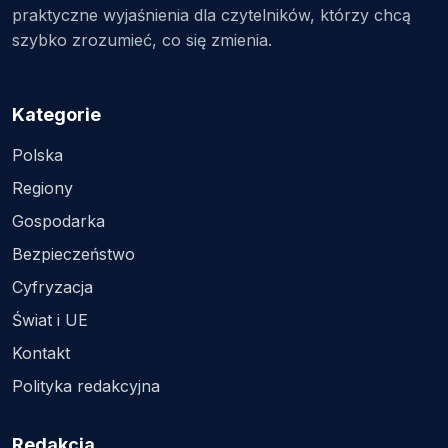
praktyczne wyjaśnienia dla czytelników, którzy chcą
szybko zrozumieć, co się zmienia.
Kategorie
Polska
Regiony
Gospodarka
Bezpieczeństwo
Cyfryzacja
Świat i UE
Kontakt
Polityka redakcyjna
Redakcja