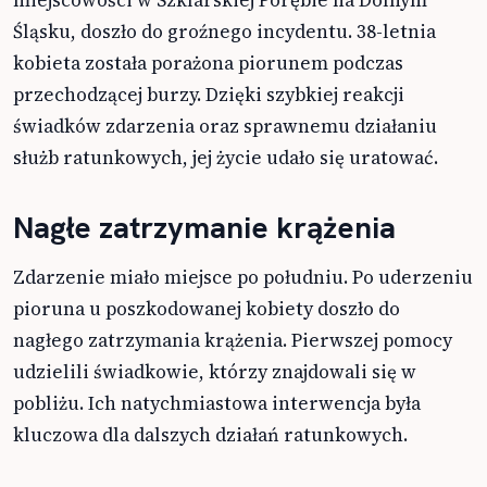
Śląsku, doszło do groźnego incydentu. 38-letnia
kobieta została porażona piorunem podczas
przechodzącej burzy. Dzięki szybkiej reakcji
świadków zdarzenia oraz sprawnemu działaniu
służb ratunkowych, jej życie udało się uratować.
Nagłe zatrzymanie krążenia
Zdarzenie miało miejsce po południu. Po uderzeniu
pioruna u poszkodowanej kobiety doszło do
nagłego zatrzymania krążenia. Pierwszej pomocy
udzielili świadkowie, którzy znajdowali się w
pobliżu. Ich natychmiastowa interwencja była
kluczowa dla dalszych działań ratunkowych.