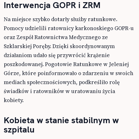
Interwencja GOPR i ZRM
Na miejsce szybko dotarły służby ratunkowe.
Pomocy udzielili ratownicy karkonoskiego GOPR-u
oraz Zespół Ratownictwa Medycznego ze
Szklarskiej Poręby. Dzięki skoordynowanym
działaniom udało się przywrócić krążenie
poszkodowanej. Pogotowie Ratunkowe w Jeleniej
Górze, które poinformowało o zdarzeniu w swoich
mediach społecznościowych, podkreśliło rolę
świadków i ratowników w uratowaniu życia
kobiety.
Kobieta w stanie stabilnym w
szpitalu