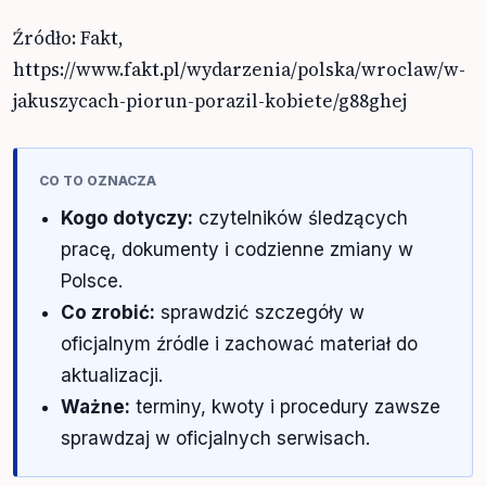
Źródło: Fakt,
https://www.fakt.pl/wydarzenia/polska/wroclaw/w-
jakuszycach-piorun-porazil-kobiete/g88ghej
CO TO OZNACZA
Kogo dotyczy:
czytelników śledzących
pracę, dokumenty i codzienne zmiany w
Polsce.
Co zrobić:
sprawdzić szczegóły w
oficjalnym źródle i zachować materiał do
aktualizacji.
Ważne:
terminy, kwoty i procedury zawsze
sprawdzaj w oficjalnych serwisach.