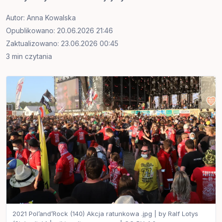
Autor:
Anna Kowalska
Opublikowano: 20.06.2026 21:46
Zaktualizowano: 23.06.2026 00:45
3 min czytania
2021 Pol’and’Rock (140) Akcja ratunkowa .jpg | by Ralf Lotys