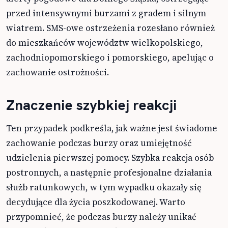
przed intensywnymi burzami z gradem i silnym
wiatrem. SMS-owe ostrzeżenia rozesłano również
do mieszkańców województw wielkopolskiego,
zachodniopomorskiego i pomorskiego, apelując o
zachowanie ostrożności.
Znaczenie szybkiej reakcji
Ten przypadek podkreśla, jak ważne jest świadome
zachowanie podczas burzy oraz umiejętność
udzielenia pierwszej pomocy. Szybka reakcja osób
postronnych, a następnie profesjonalne działania
służb ratunkowych, w tym wypadku okazały się
decydujące dla życia poszkodowanej. Warto
przypomnieć, że podczas burzy należy unikać