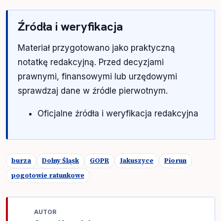
Źródła i weryfikacja
Materiał przygotowano jako praktyczną
notatkę redakcyjną. Przed decyzjami
prawnymi, finansowymi lub urzędowymi
sprawdzaj dane w źródle pierwotnym.
Oficjalne źródła i weryfikacja redakcyjna
burza
Dolny Śląsk
GOPR
Jakuszyce
Piorun
pogotowie ratunkowe
AUTOR