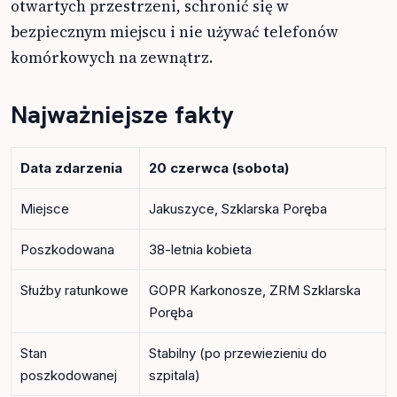
otwartych przestrzeni, schronić się w
bezpiecznym miejscu i nie używać telefonów
komórkowych na zewnątrz.
Najważniejsze fakty
Data zdarzenia
20 czerwca (sobota)
Miejsce
Jakuszyce, Szklarska Poręba
Poszkodowana
38-letnia kobieta
Służby ratunkowe
GOPR Karkonosze, ZRM Szklarska
Poręba
Stan
Stabilny (po przewiezieniu do
poszkodowanej
szpitala)