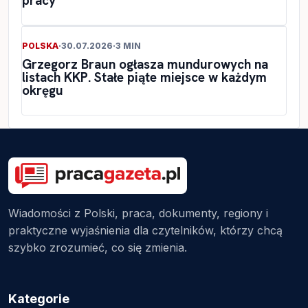
pracy
POLSKA
·
30.07.2026
·
3 MIN
Grzegorz Braun ogłasza mundurowych na
listach KKP. Stałe piąte miejsce w każdym
okręgu
Wiadomości z Polski, praca, dokumenty, regiony i
praktyczne wyjaśnienia dla czytelników, którzy chcą
szybko zrozumieć, co się zmienia.
Kategorie