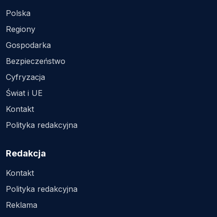
Polska
Regiony
Gospodarka
Bezpieczeństwo
Cyfryzacja
Świat i UE
Kontakt
Polityka redakcyjna
Redakcja
Kontakt
Polityka redakcyjna
Reklama