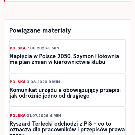
Powiązane materiały
POLSKA
·
7.08.2026
·
3 MIN
Napięcia w Polsce 2050. Szymon Hołownia
ma plan zmian w kierownictwie klubu
POLSKA
·
3.08.2026
·
9 MIN
Komunikat urzędu a obowiązujący przepis:
jak odróżnić jedno od drugiego
POLSKA
·
31.07.2026
·
4 MIN
Ryszard Terlecki odchodzi z PiS – co to
oznacza dla pracowników i przepisów prawa