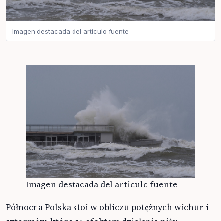
Imagen destacada del articulo fuente
Imagen destacada del articulo fuente
Północna Polska stoi w obliczu potężnych wichur i