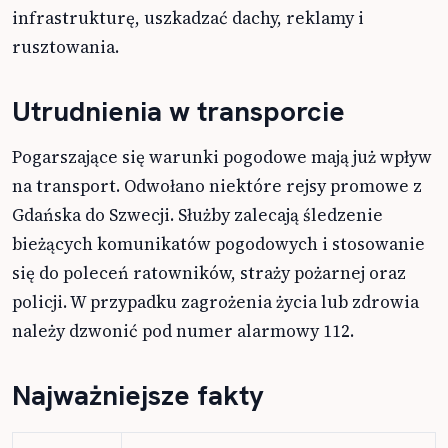
infrastrukturę, uszkadzać dachy, reklamy i
rusztowania.
Utrudnienia w transporcie
Pogarszające się warunki pogodowe mają już wpływ
na transport. Odwołano niektóre rejsy promowe z
Gdańska do Szwecji. Służby zalecają śledzenie
bieżących komunikatów pogodowych i stosowanie
się do poleceń ratowników, straży pożarnej oraz
policji. W przypadku zagrożenia życia lub zdrowia
należy dzwonić pod numer alarmowy 112.
Najważniejsze fakty