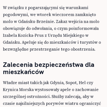
W związku z pogarszającymi się warunkami
pogodowymi, we wtorek wieczorem zamknięto
molo w Gdańsku-Brzeźnie. Zakaz wejścia na molo
obowiązuje do odwołania, o czym poinformowała
Izabela Kozicka-Prus z Urzędu Miejskiego w
Gdańsku. Apeluje się do mieszkańców i turystów o
bezwzględne przestrzeganie tego obostrzenia.
Zalecenia bezpieczeństwa dla
mieszkańców
Władze miast takich jak Gdynia, Sopot, Hel czy
Krynica Morska wystosowały apele o zachowanie
szczególnej ostrożności. Służby zalecają, aby w
czasie najsilniejszych porywów wiatru ograniczyć