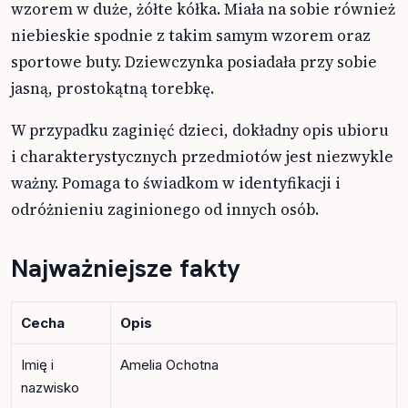
wzorem w duże, żółte kółka. Miała na sobie również
niebieskie spodnie z takim samym wzorem oraz
sportowe buty. Dziewczynka posiadała przy sobie
jasną, prostokątną torebkę.
W przypadku zaginięć dzieci, dokładny opis ubioru
i charakterystycznych przedmiotów jest niezwykle
ważny. Pomaga to świadkom w identyfikacji i
odróżnieniu zaginionego od innych osób.
Najważniejsze fakty
Cecha
Opis
Imię i
Amelia Ochotna
nazwisko