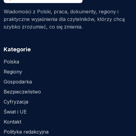
Wiadomości z Polski, praca, dokumenty, regiony i
praktyczne wyjaśnienia dla czytelników, którzy chcą
szybko zrozumieć, co się zmienia.
Kategorie
Polska
Regiony
Gospodarka
Bezpieczeństwo
Cyfryzacja
Świat i UE
Kontakt
Polityka redakcyjna