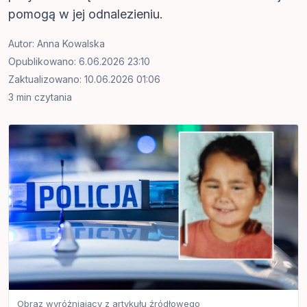
pomogą w jej odnalezieniu.
Autor:
Anna Kowalska
Opublikowano: 6.06.2026 23:10
Zaktualizowano: 10.06.2026 01:06
3 min czytania
Obraz wyróżniający z artykułu źródłowego