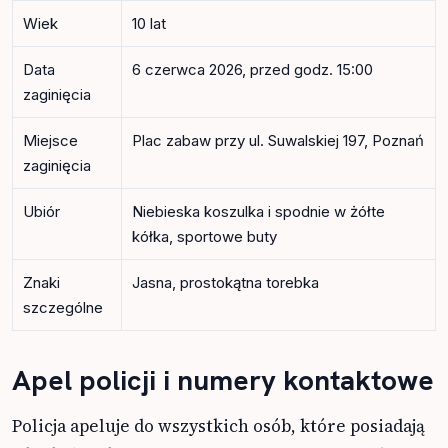
Wiek
10 lat
Data
6 czerwca 2026, przed godz. 15:00
zaginięcia
Miejsce
Plac zabaw przy ul. Suwalskiej 197, Poznań
zaginięcia
Ubiór
Niebieska koszulka i spodnie w żółte
kółka, sportowe buty
Znaki
Jasna, prostokątna torebka
szczególne
Apel policji i numery kontaktowe
Policja apeluje do wszystkich osób, które posiadają