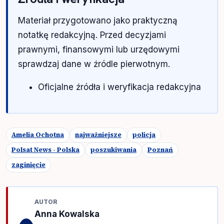
Materiał przygotowano jako praktyczną
notatkę redakcyjną. Przed decyzjami
prawnymi, finansowymi lub urzędowymi
sprawdzaj dane w źródle pierwotnym.
Oficjalne źródła i weryfikacja redakcyjna
Amelia Ochotna
najważniejsze
policja
Polsat News - Polska
poszukiwania
Poznań
zaginięcie
AUTOR
Anna Kowalska