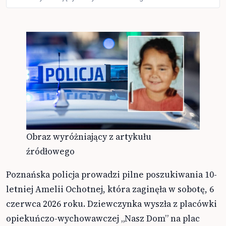
Obraz wyróżniający z artykułu
źródłowego
Poznańska policja prowadzi pilne poszukiwania 10-
letniej Amelii Ochotnej, która zaginęła w sobotę, 6
czerwca 2026 roku. Dziewczynka wyszła z placówki
opiekuńczo-wychowawczej „Nasz Dom” na plac