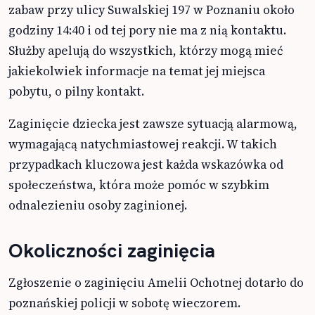
zabaw przy ulicy Suwalskiej 197 w Poznaniu około
godziny 14:40 i od tej pory nie ma z nią kontaktu.
Służby apelują do wszystkich, którzy mogą mieć
jakiekolwiek informacje na temat jej miejsca
pobytu, o pilny kontakt.
Zaginięcie dziecka jest zawsze sytuacją alarmową,
wymagającą natychmiastowej reakcji. W takich
przypadkach kluczowa jest każda wskazówka od
społeczeństwa, która może pomóc w szybkim
odnalezieniu osoby zaginionej.
Okoliczności zaginięcia
Zgłoszenie o zaginięciu Amelii Ochotnej dotarło do
poznańskiej policji w sobotę wieczorem.