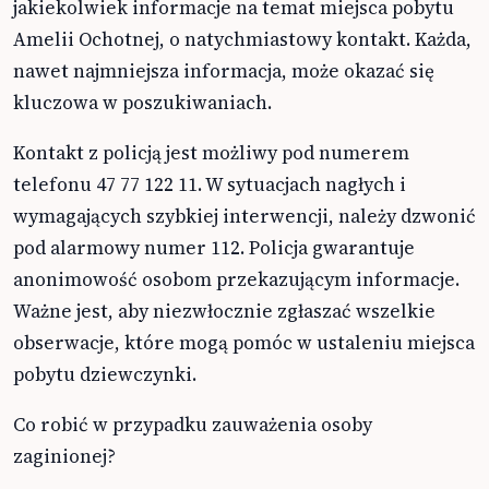
jakiekolwiek informacje na temat miejsca pobytu
Amelii Ochotnej, o natychmiastowy kontakt. Każda,
nawet najmniejsza informacja, może okazać się
kluczowa w poszukiwaniach.
Kontakt z policją jest możliwy pod numerem
telefonu 47 77 122 11. W sytuacjach nagłych i
wymagających szybkiej interwencji, należy dzwonić
pod alarmowy numer 112. Policja gwarantuje
anonimowość osobom przekazującym informacje.
Ważne jest, aby niezwłocznie zgłaszać wszelkie
obserwacje, które mogą pomóc w ustaleniu miejsca
pobytu dziewczynki.
Co robić w przypadku zauważenia osoby
zaginionej?