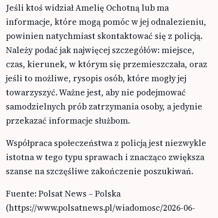
Jeśli ktoś widział Amelię Ochotną lub ma
informacje, które mogą pomóc w jej odnalezieniu,
powinien natychmiast skontaktować się z policją.
Należy podać jak najwięcej szczegółów: miejsce,
czas, kierunek, w którym się przemieszczała, oraz
jeśli to możliwe, rysopis osób, które mogły jej
towarzyszyć. Ważne jest, aby nie podejmować
samodzielnych prób zatrzymania osoby, a jedynie
przekazać informacje służbom.
Współpraca społeczeństwa z policją jest niezwykle
istotna w tego typu sprawach i znacząco zwiększa
szanse na szczęśliwe zakończenie poszukiwań.
Fuente: Polsat News – Polska
(https://www.polsatnews.pl/wiadomosc/2026-06-