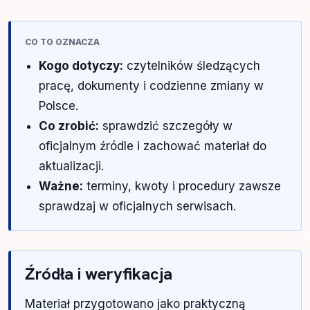
CO TO OZNACZA
Kogo dotyczy:
czytelników śledzących
pracę, dokumenty i codzienne zmiany w
Polsce.
Co zrobić:
sprawdzić szczegóły w
oficjalnym źródle i zachować materiał do
aktualizacji.
Ważne:
terminy, kwoty i procedury zawsze
sprawdzaj w oficjalnych serwisach.
Źródła i weryfikacja
Materiał przygotowano jako praktyczną