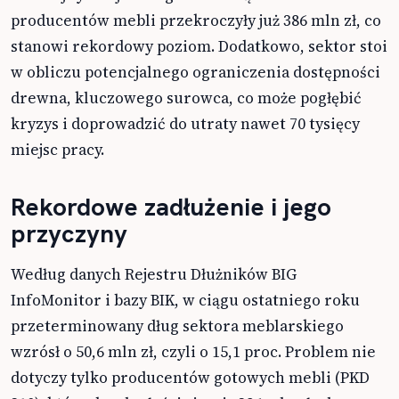
producentów mebli przekroczyły już 386 mln zł, co
stanowi rekordowy poziom. Dodatkowo, sektor stoi
w obliczu potencjalnego ograniczenia dostępności
drewna, kluczowego surowca, co może pogłębić
kryzys i doprowadzić do utraty nawet 70 tysięcy
miejsc pracy.
Rekordowe zadłużenie i jego
przyczyny
Według danych Rejestru Dłużników BIG
InfoMonitor i bazy BIK, w ciągu ostatniego roku
przeterminowany dług sektora meblarskiego
wzrósł o 50,6 mln zł, czyli o 15,1 proc. Problem nie
dotyczy tylko producentów gotowych mebli (PKD