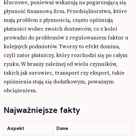
kluczowe, ponieważ wskazują na pogarszającą się
płynność finansową firm. Przedsiębiorstwa, które
mają problem z płynnością, często opóźniają
płatności wobec swoich dostawców, co z kolei
prowadzi do problemów z regulowaniem faktur u
kolejnych podmiotów. Tworzy to efekt domina,
czyli zator płatniczy, który rozchodzi się po całym
rynku. W branży zależnej od wielu czynników,
takich jak surowiec, transport czy eksport, takie
opóźnienia stają się dodatkowym, poważnym
obciążeniem.
Najważniejsze fakty
Aspekt
Dane