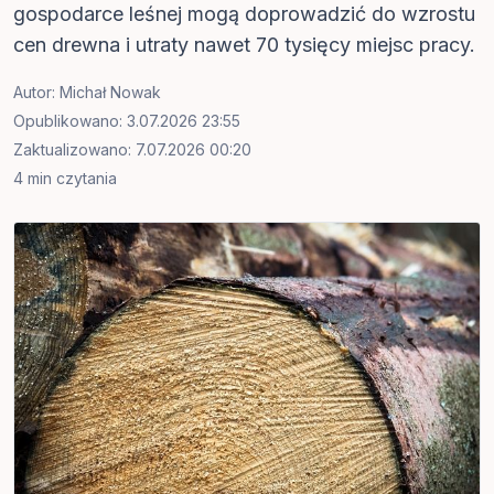
gospodarce leśnej mogą doprowadzić do wzrostu
cen drewna i utraty nawet 70 tysięcy miejsc pracy.
Autor:
Michał Nowak
Opublikowano: 3.07.2026 23:55
Zaktualizowano: 7.07.2026 00:20
4 min czytania