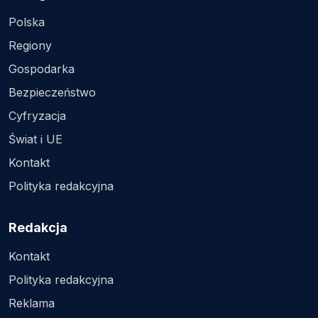
Polska
Regiony
Gospodarka
Bezpieczeństwo
Cyfryzacja
Świat i UE
Kontakt
Polityka redakcyjna
Redakcja
Kontakt
Polityka redakcyjna
Reklama