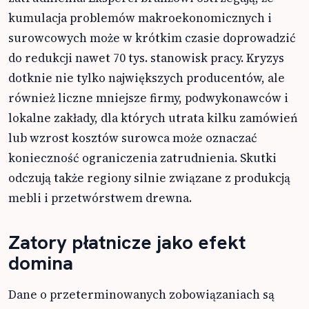
kumulacja problemów makroekonomicznych i
surowcowych może w krótkim czasie doprowadzić
do redukcji nawet 70 tys. stanowisk pracy. Kryzys
dotknie nie tylko największych producentów, ale
również liczne mniejsze firmy, podwykonawców i
lokalne zakłady, dla których utrata kilku zamówień
lub wzrost kosztów surowca może oznaczać
konieczność ograniczenia zatrudnienia. Skutki
odczują także regiony silnie związane z produkcją
mebli i przetwórstwem drewna.
Zatory płatnicze jako efekt
domina
Dane o przeterminowanych zobowiązaniach są