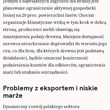
Jednym z największych zagrożeń dla branży jest
planowane ograniczenie aktywnej gospodarki
leśnej na 20 proc. powierzchni lasów. Chociaż
organizacje klimatyczne widzą w tym krok w dobrą
stronę, producenci mebli obawiają się
zmniejszenia podaży drewna. Mniejsza dostępność
surowca nieuchronnie doprowadzi do wzrostu jego
cen, co dla firm, dla których drewno jest podstawą
działalności, będzie oznaczać konieczność
podniesienia kosztów dla odbiorców, ograniczenia
marż lub szukania oszczędności.
Problemy z eksportem i niskie
marże
Dynamiczny rozwój polskiego sektora