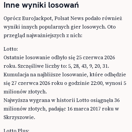
Inne wyniki losowań
Oprócz EuroJackpot, Polsat News podało również
wyniki innych popularnych gier losowych. Oto
przegląd najważniejszych z nich:
Lotto:
Ostatnie losowanie odbyło się 25 czerwca 2026
roku. Szczęśliwe liczby to: 5, 28, 43, 9, 20, 31.
Kumulacja na najbliższe losowanie, które odbędzie
się 27 czerwca 2026 roku o godzinie 22:00, wynosi 5
milionów złotych.
Najwyższa wygrana w historii Lotto osiągnęła 36
milionów złotych, padając 16 marca 2017 roku w
Skrzyszowie.
Lotto Plus: