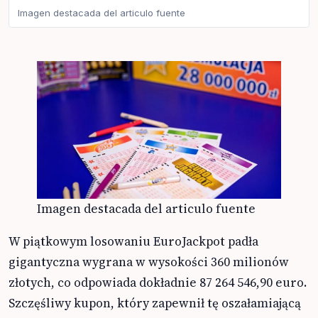
Imagen destacada del articulo fuente
Imagen destacada del articulo fuente
W piątkowym losowaniu EuroJackpot padła
gigantyczna wygrana w wysokości 360 milionów
złotych, co odpowiada dokładnie 87 264 546,90 euro.
Szczęśliwy kupon, który zapewnił tę oszałamiającą