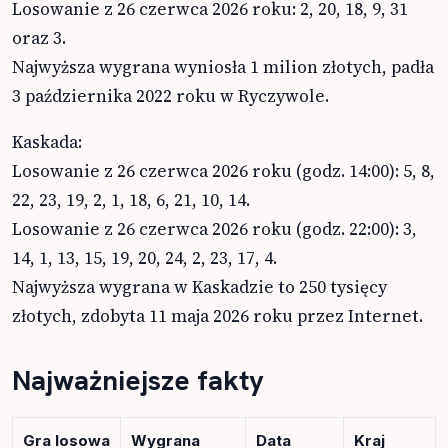
Losowanie z 26 czerwca 2026 roku: 2, 20, 18, 9, 31
oraz 3.
Najwyższa wygrana wyniosła 1 milion złotych, padła
3 października 2022 roku w Ryczywole.
Kaskada:
Losowanie z 26 czerwca 2026 roku (godz. 14:00): 5, 8,
22, 23, 19, 2, 1, 18, 6, 21, 10, 14.
Losowanie z 26 czerwca 2026 roku (godz. 22:00): 3,
14, 1, 13, 15, 19, 20, 24, 2, 23, 17, 4.
Najwyższa wygrana w Kaskadzie to 250 tysięcy
złotych, zdobyta 11 maja 2026 roku przez Internet.
Najważniejsze fakty
Gra losowa
Wygrana
Data
Kraj