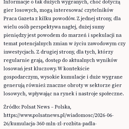
Informacje o tak dużych wygranych, choć dotyczą
gier losowych, mogą interesować czytelników
Praca Gazeta z kilku powodów. Z jednej strony, dla
wielu osób perspektywa nagłej, dużej sumy
pieniędzy jest powodem do marzeń i spekulacji na
temat potencjalnych zmian w życiu zawodowym czy
inwestycjach. Z drugiej strony, dla tych, którzy
regularnie grają, dostęp do aktualnych wyników
losowań jest kluczowy. W kontekście
gospodarczym, wysokie kumulacje i duże wygrane
generują również znaczne obroty w sektorze gier
losowych, wpływając na rynek i nastroje społeczne.
Źródło: Polsat News – Polska,
https://www.polsatnews.pl/wiadomosc/2026-06-
26/kumulacja-360-mln-zl-rozbita-padla-