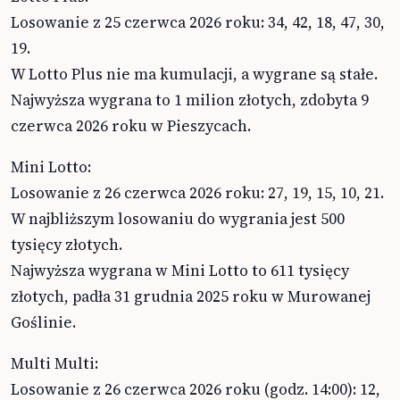
Losowanie z 25 czerwca 2026 roku: 34, 42, 18, 47, 30,
19.
W Lotto Plus nie ma kumulacji, a wygrane są stałe.
Najwyższa wygrana to 1 milion złotych, zdobyta 9
czerwca 2026 roku w Pieszycach.
Mini Lotto:
Losowanie z 26 czerwca 2026 roku: 27, 19, 15, 10, 21.
W najbliższym losowaniu do wygrania jest 500
tysięcy złotych.
Najwyższa wygrana w Mini Lotto to 611 tysięcy
złotych, padła 31 grudnia 2025 roku w Murowanej
Goślinie.
Multi Multi:
Losowanie z 26 czerwca 2026 roku (godz. 14:00): 12,