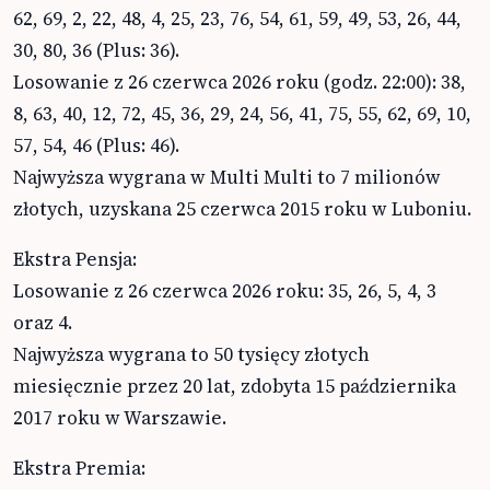
62, 69, 2, 22, 48, 4, 25, 23, 76, 54, 61, 59, 49, 53, 26, 44,
30, 80, 36 (Plus: 36).
Losowanie z 26 czerwca 2026 roku (godz. 22:00): 38,
8, 63, 40, 12, 72, 45, 36, 29, 24, 56, 41, 75, 55, 62, 69, 10,
57, 54, 46 (Plus: 46).
Najwyższa wygrana w Multi Multi to 7 milionów
złotych, uzyskana 25 czerwca 2015 roku w Luboniu.
Ekstra Pensja:
Losowanie z 26 czerwca 2026 roku: 35, 26, 5, 4, 3
oraz 4.
Najwyższa wygrana to 50 tysięcy złotych
miesięcznie przez 20 lat, zdobyta 15 października
2017 roku w Warszawie.
Ekstra Premia: