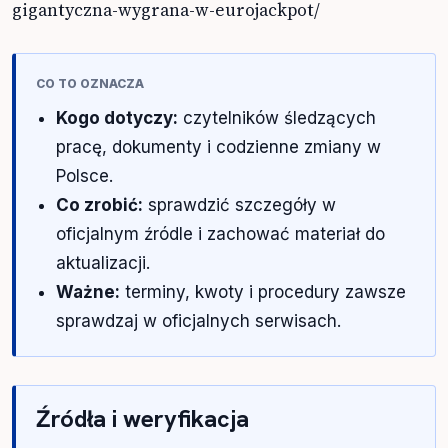
gigantyczna-wygrana-w-eurojackpot/
CO TO OZNACZA
Kogo dotyczy:
czytelników śledzących
pracę, dokumenty i codzienne zmiany w
Polsce.
Co zrobić:
sprawdzić szczegóły w
oficjalnym źródle i zachować materiał do
aktualizacji.
Ważne:
terminy, kwoty i procedury zawsze
sprawdzaj w oficjalnych serwisach.
Źródła i weryfikacja