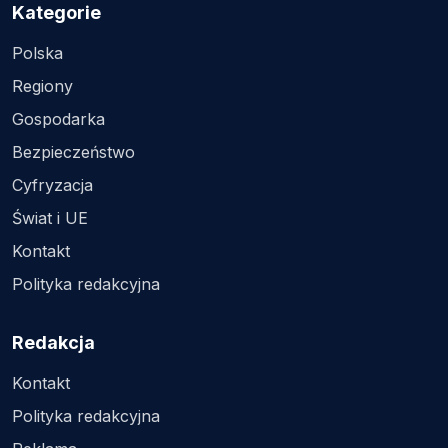
Kategorie
Polska
Regiony
Gospodarka
Bezpieczeństwo
Cyfryzacja
Świat i UE
Kontakt
Polityka redakcyjna
Redakcja
Kontakt
Polityka redakcyjna