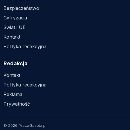
Bezpieczeństwo
Cyfryzacja
Świat i UE
Kontakt
Polityka redakcyjna
Redakcja
Kontakt
Polityka redakcyjna
Reklama
Prywatność
© 2026 PracaGazeta.pl