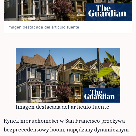
Imagen destacada del articulo fuente
Imagen destacada del articulo fuente
Rynek nieruchomości w San Francisco przeżywa
bezprecedensowy boom, napędzany dynamicznym