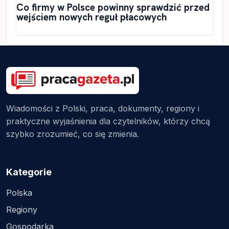
Co firmy w Polsce powinny sprawdzić przed
wejściem nowych reguł płacowych
Wiadomości z Polski, praca, dokumenty, regiony i
praktyczne wyjaśnienia dla czytelników, którzy chcą
szybko zrozumieć, co się zmienia.
Kategorie
Polska
Regiony
Gospodarka