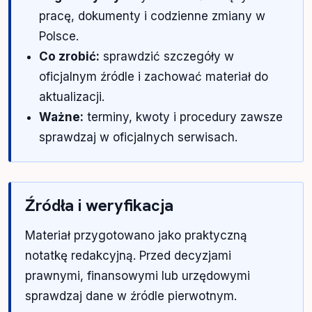
pracę, dokumenty i codzienne zmiany w
Polsce.
Co zrobić:
sprawdzić szczegóły w
oficjalnym źródle i zachować materiał do
aktualizacji.
Ważne:
terminy, kwoty i procedury zawsze
sprawdzaj w oficjalnych serwisach.
Źródła i weryfikacja
Materiał przygotowano jako praktyczną
notatkę redakcyjną. Przed decyzjami
prawnymi, finansowymi lub urzędowymi
sprawdzaj dane w źródle pierwotnym.