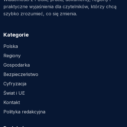
praktyczne wyjaśnienia dla czytelników, którzy chcą
szybko zrozumieć, co się zmienia.
Kategorie
Polska
Regiony
Gospodarka
Bezpieczeństwo
Cyfryzacja
Świat i UE
Kontakt
Polityka redakcyjna