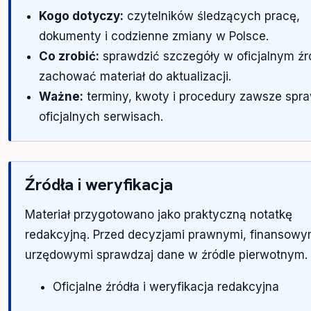
Kogo dotyczy:
czytelników śledzących pracę,
dokumenty i codzienne zmiany w Polsce.
Co zrobić:
sprawdzić szczegóły w oficjalnym źró
zachować materiał do aktualizacji.
Ważne:
terminy, kwoty i procedury zawsze spr
oficjalnych serwisach.
Źródła i weryfikacja
Materiał przygotowano jako praktyczną notatkę
redakcyjną. Przed decyzjami prawnymi, finansowy
urzędowymi sprawdzaj dane w źródle pierwotnym.
Oficjalne źródła i weryfikacja redakcyjna