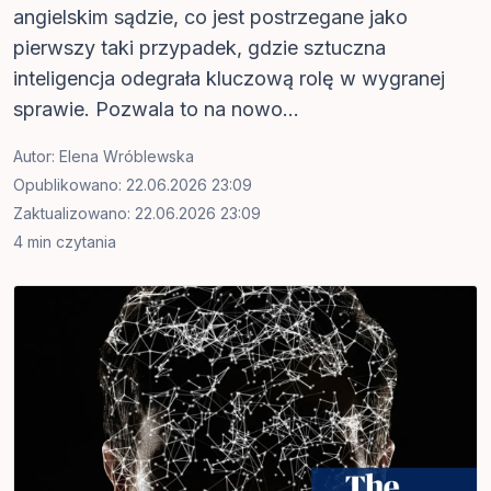
angielskim sądzie, co jest postrzegane jako
pierwszy taki przypadek, gdzie sztuczna
inteligencja odegrała kluczową rolę w wygranej
sprawie. Pozwala to na nowo...
Autor:
Elena Wróblewska
Opublikowano: 22.06.2026 23:09
Zaktualizowano: 22.06.2026 23:09
4 min czytania