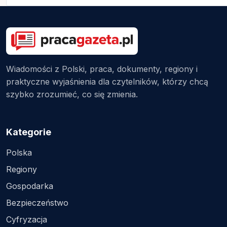
Wiadomości z Polski, praca, dokumenty, regiony i
praktyczne wyjaśnienia dla czytelników, którzy chcą
szybko zrozumieć, co się zmienia.
Kategorie
Polska
Regiony
Gospodarka
Bezpieczeństwo
Cyfryzacja