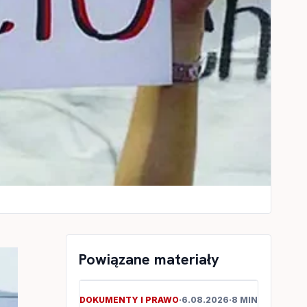
Powiązane materiały
DOKUMENTY I PRAWO
·
6.08.2026
·
8 MIN