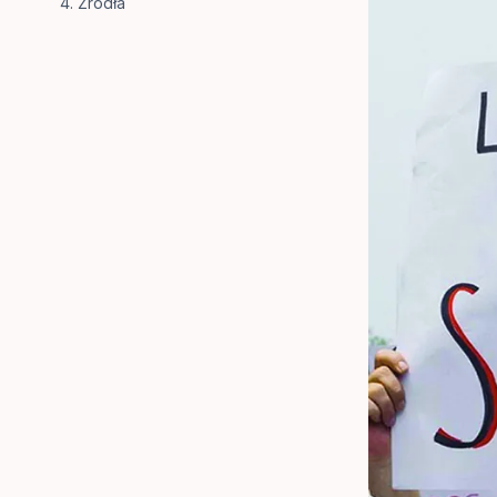
Źródła