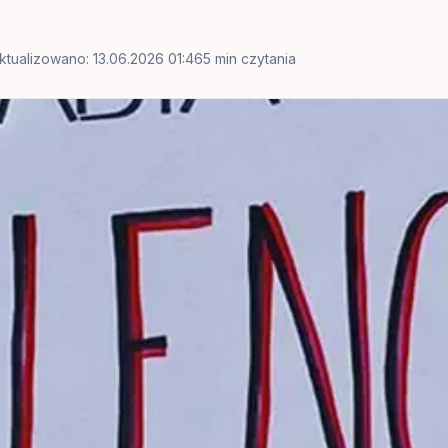
ktualizowano: 13.06.2026 01:46
5 min czytania