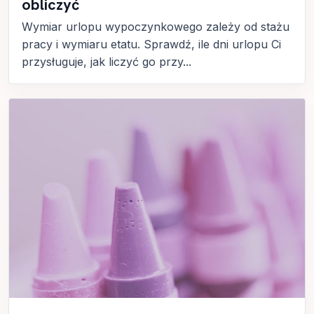
obliczyć
Wymiar urlopu wypoczynkowego zależy od stażu
pracy i wymiaru etatu. Sprawdź, ile dni urlopu Ci
przysługuje, jak liczyć go przy...