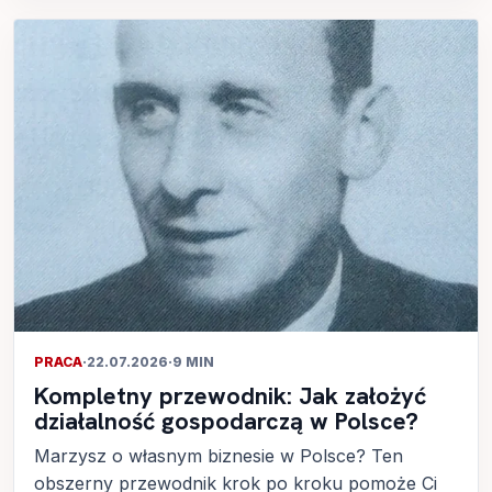
PRACA
·
22.07.2026
·
9 MIN
Kompletny przewodnik: Jak założyć
działalność gospodarczą w Polsce?
Marzysz o własnym biznesie w Polsce? Ten
obszerny przewodnik krok po kroku pomoże Ci