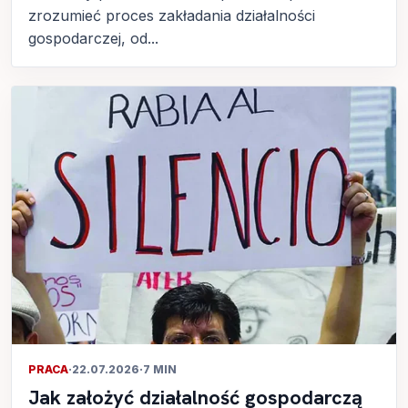
zrozumieć proces zakładania działalności
gospodarczej, od...
PRACA
·
22.07.2026
·
7 MIN
Jak założyć działalność gospodarczą