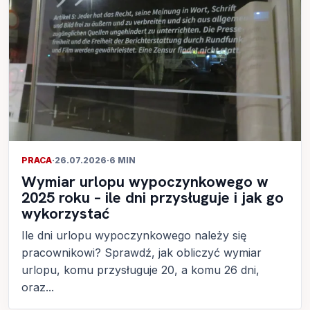
PRACA
·
26.07.2026
·
6 MIN
Wymiar urlopu wypoczynkowego w
2025 roku – ile dni przysługuje i jak go
wykorzystać
Ile dni urlopu wypoczynkowego należy się
pracownikowi? Sprawdź, jak obliczyć wymiar
urlopu, komu przysługuje 20, a komu 26 dni,
oraz...