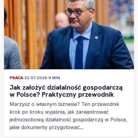
PRACA
·
22.07.2026
·
9 MIN
Jak założyć działalność gospodarczą
w Polsce? Praktyczny przewodnik
Marzysz o własnym biznesie? Ten przewodnik
krok po kroku wyjaśnia, jak zarejestrować
jednoosobową działalność gospodarczą w Polsce,
jakie dokumenty przygotować...