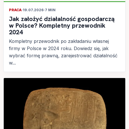
PRACA
·
19.07.2026
·
7 MIN
Jak założyć działalność gospodarczą
w Polsce? Kompletny przewodnik
2024
Kompletny przewodnik po zakładaniu własnej
firmy w Polsce w 2024 roku. Dowiedz się, jak
wybrać formę prawną, zarejestrować działalność
w...