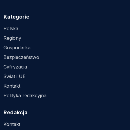
Kategorie
Polska
Regiony
Gospodarka
Bezpieczeństwo
Cyfryzacja
Świat i UE
Kontakt
Polityka redakcyjna
Redakcja
Kontakt