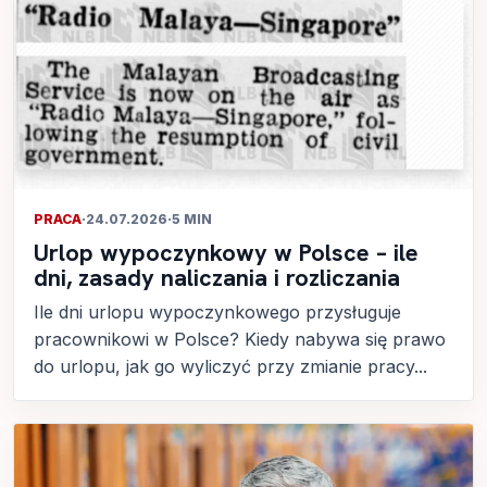
PRACA
·
24.07.2026
·
5 MIN
Urlop wypoczynkowy w Polsce – ile
dni, zasady naliczania i rozliczania
Ile dni urlopu wypoczynkowego przysługuje
pracownikowi w Polsce? Kiedy nabywa się prawo
do urlopu, jak go wyliczyć przy zmianie pracy...