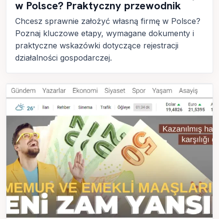
w Polsce? Praktyczny przewodnik
Chcesz sprawnie założyć własną firmę w Polsce?
Poznaj kluczowe etapy, wymagane dokumenty i
praktyczne wskazówki dotyczące rejestracji
działalności gospodarczej.